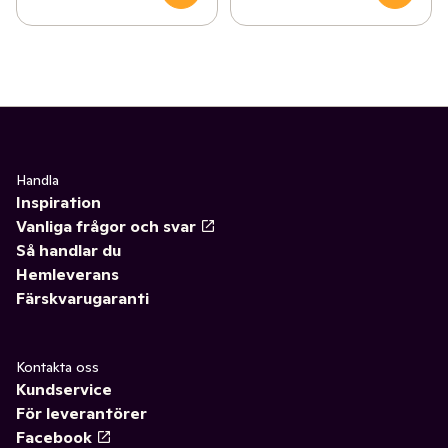
Handla
Inspiration
Vanliga frågor och svar
Så handlar du
Hemleverans
Färskvarugaranti
Kontakta oss
Kundservice
För leverantörer
Facebook