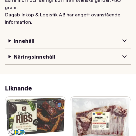
gram.
Dagab Inköp & Logistik AB har angett ovanstående
information.
Innehåll
Näringsinnehåll
Liknande