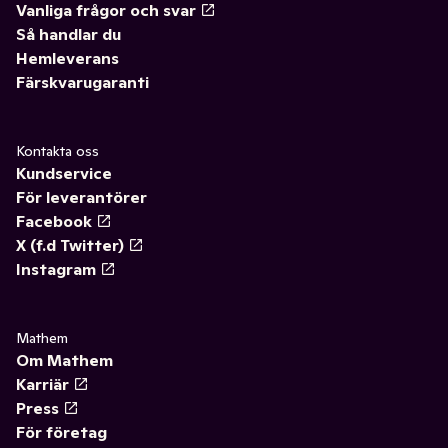
Vanliga frågor och svar
Så handlar du
Hemleverans
Färskvarugaranti
Kontakta oss
Kundservice
För leverantörer
Facebook
X (f.d Twitter)
Instagram
Mathem
Om Mathem
Karriär
Press
För företag