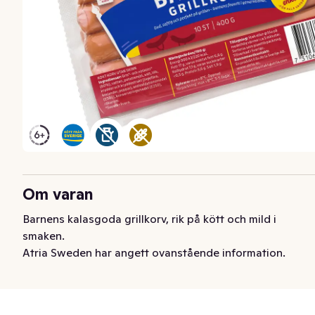
Om varan
Barnens kalasgoda grillkorv, rik på kött och mild i 
smaken.
Atria Sweden har angett ovanstående information.