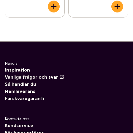
Handla
Inspiration
Vanliga frågor och svar
Så handlar du
Hemleverans
Färskvarugaranti
Kontakta oss
Kundservice
För leverantörer