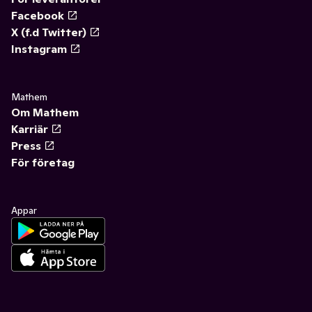
Facebook
X (f.d Twitter)
Instagram
Mathem
Om Mathem
Karriär
Press
För företag
Appar