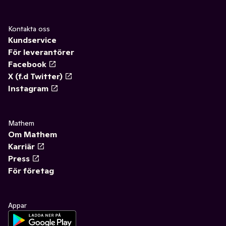
Kontakta oss
Kundservice
För leverantörer
Facebook
X (f.d Twitter)
Instagram
Mathem
Om Mathem
Karriär
Press
För företag
Appar