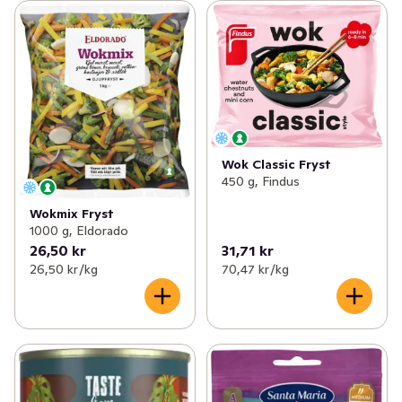
Wok Classic Fryst
450 g, Findus
Wokmix Fryst
1000 g, Eldorado
26,50 kr
31,71 kr
26,50 kr /kg
70,47 kr /kg