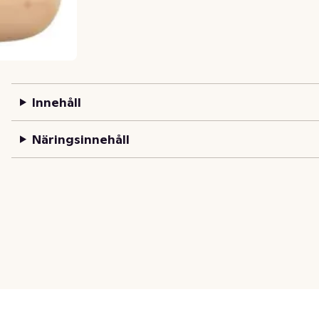
Innehåll
Näringsinnehåll