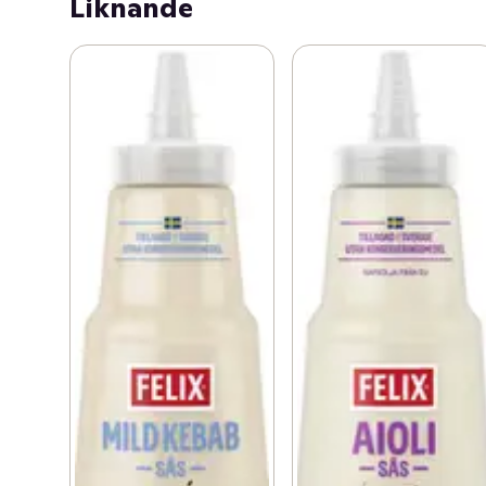
Liknande