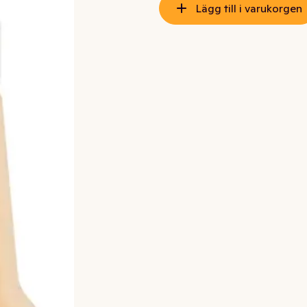
Lägg till i varukorgen