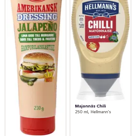
Majonnäs Chili
250 ml, Hellmann's