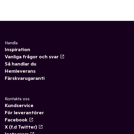
Handla
Inspiration
Vanliga frågor och svar
Så handlar du
Hemleverans
Färskvarugaranti
Kontakta oss
Kundservice
För leverantörer
Facebook
X (f.d Twitter)
Instagram