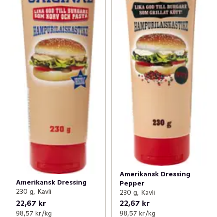
Amerikansk Dressing
Amerikansk Dressing
Pepper
230 g, Kavli
230 g, Kavli
22,67 kr
22,67 kr
98,57 kr /kg
98,57 kr /kg