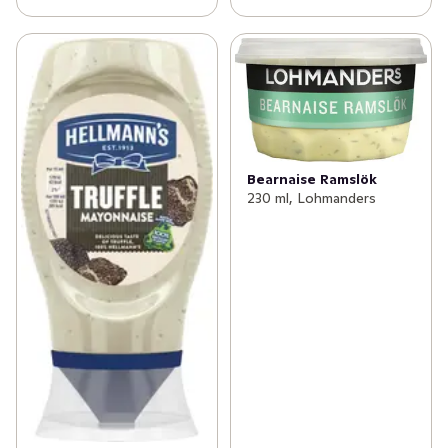
Bearnaise Ramslök
230 ml, Lohmanders