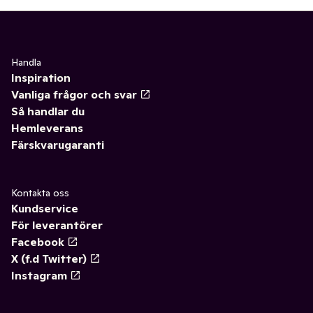
Handla
Inspiration
Vanliga frågor och svar
Så handlar du
Hemleverans
Färskvarugaranti
Kontakta oss
Kundservice
För leverantörer
Facebook
X (f.d Twitter)
Instagram