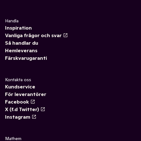
Handla
Inspiration
Vanliga frågor och svar
Så handlar du
Hemleverans
Färskvarugaranti
Kontakta oss
Kundservice
För leverantörer
Facebook
X (f.d Twitter)
Instagram
Mathem