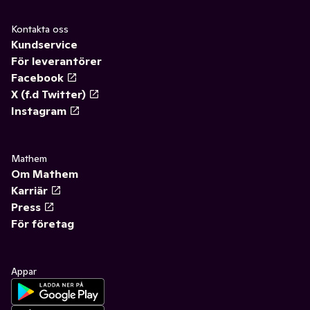
Kontakta oss
Kundservice
För leverantörer
Facebook
X (f.d Twitter)
Instagram
Mathem
Om Mathem
Karriär
Press
För företag
Appar