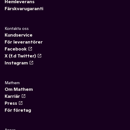
Hemleverans
Färskvarugaranti
Kontakta oss
Kundservice
För leverantörer
Facebook
X (f.d Twitter)
Instagram
Mathem
Om Mathem
Karriär
Press
För företag