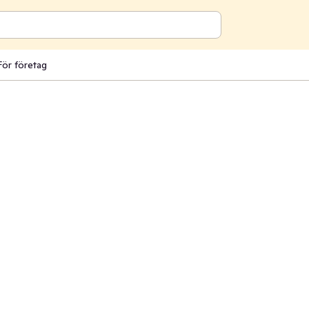
För företag