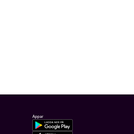
Appar