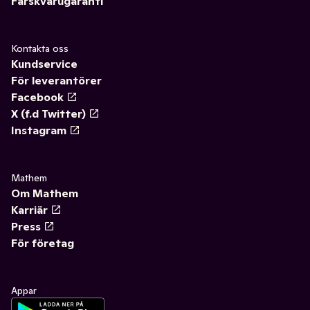
Färskvarugaranti
Kontakta oss
Kundservice
För leverantörer
Facebook
X (f.d Twitter)
Instagram
Mathem
Om Mathem
Karriär
Press
För företag
Appar