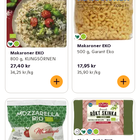
Makaroner EKO
500 g, Garant Eko
Makaroner EKO
800 g, KUNGSÖRNEN
27,40 kr
17,95 kr
34,25 kr /kg
35,90 kr /kg