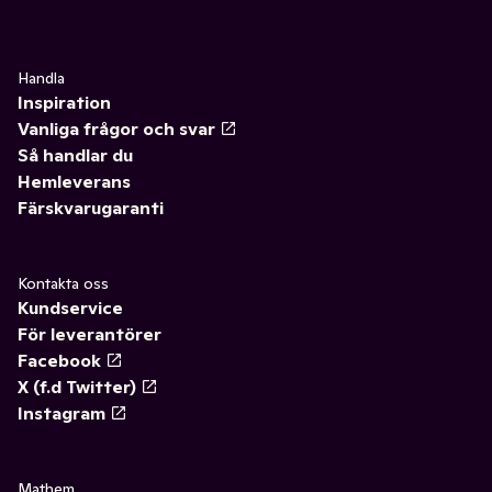
Handla
Inspiration
Vanliga frågor och svar
Så handlar du
Hemleverans
Färskvarugaranti
Kontakta oss
Kundservice
För leverantörer
Facebook
X (f.d Twitter)
Instagram
Mathem