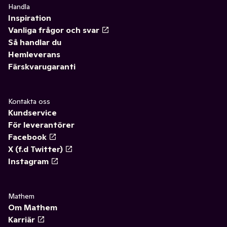
Handla
Inspiration
Vanliga frågor och svar
Så handlar du
Hemleverans
Färskvarugaranti
Kontakta oss
Kundservice
För leverantörer
Facebook
X (f.d Twitter)
Instagram
Mathem
Om Mathem
Karriär