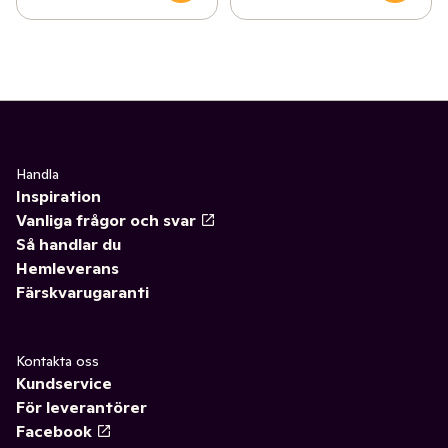
Handla
Inspiration
Vanliga frågor och svar
Så handlar du
Hemleverans
Färskvarugaranti
Kontakta oss
Kundservice
För leverantörer
Facebook