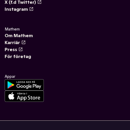
X (f.d Twitter)
Instagram
Mathem
Om Mathem
Karriär
Press
För företag
Appar