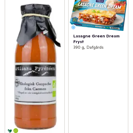
Lasagne Green Dream
Fryst
390 g, Dafgårds