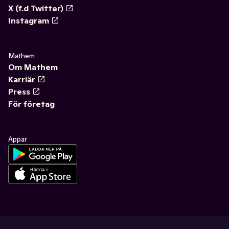
X (f.d Twitter)
Instagram
Mathem
Om Mathem
Karriär
Press
För företag
Appar