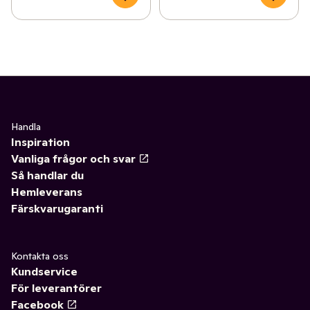
Handla
Inspiration
Vanliga frågor och svar
Så handlar du
Hemleverans
Färskvarugaranti
Kontakta oss
Kundservice
För leverantörer
Facebook