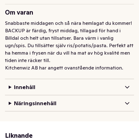
Om varan
Snabbaste middagen och så nära hemlagat du kommer! 
BACKUP är färdig, fryst middag, tillagad för hand i 
Billdal och helt utan tillsatser. Bara värm i vanlig 
ugn/spis. Du tillsätter själv ris/potatis/pasta. Perfekt att 
ha hemma i frysen när du vill ha mat av hög kvalité men 
tiden inte räcker till.
Kitchenwiz AB har angett ovanstående information.
Innehåll
Näringsinnehåll
Liknande