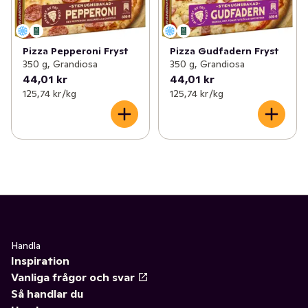
Pizza Pepperoni Fryst
Pizza Gudfadern Fryst
350 g, Grandiosa
350 g, Grandiosa
44,01 kr
44,01 kr
125,74 kr /kg
125,74 kr /kg
Handla
Inspiration
Vanliga frågor och svar
Så handlar du