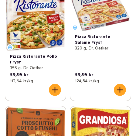
Pizza Ristorante
Salame Fryst
320 g, Dr. Oetker
Pizza Ristorante Pollo
Fryst
355 g, Dr. Oetker
39,95 kr
39,95 kr
112,54 kr /kg
124,84 kr /kg