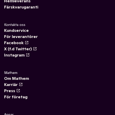
Hemleverans
Färskvarugaranti
Kontakta oss
Kundservice
För leverantörer
Facebook
X (f.d Twitter)
Instagram
Mathem
Om Mathem
Karriär
Press
För företag
Appar