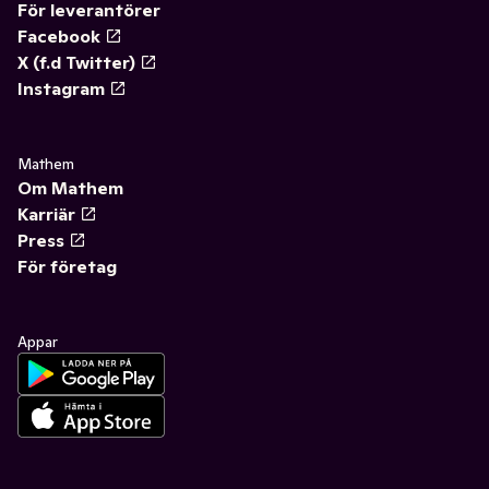
För leverantörer
Facebook
X (f.d Twitter)
Instagram
Mathem
Om Mathem
Karriär
Press
För företag
Appar