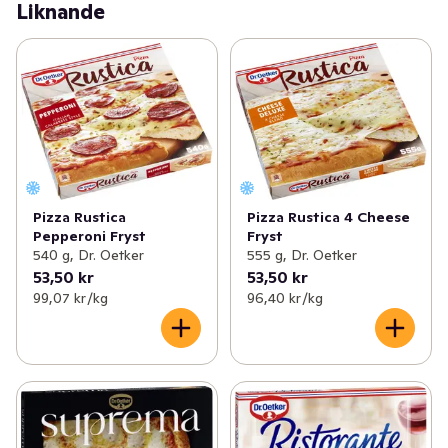
Liknande
Pizza Rustica
Pizza Rustica 4 Cheese
Pepperoni Fryst
Fryst
540 g, Dr. Oetker
555 g, Dr. Oetker
53,50 kr
53,50 kr
99,07 kr /kg
96,40 kr /kg