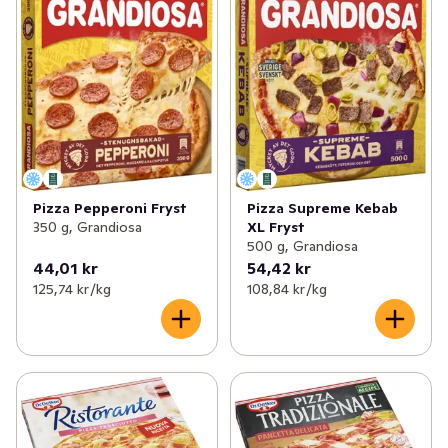
Pizza Pepperoni Fryst
Pizza Supreme Kebab
350 g, Grandiosa
XL Fryst
500 g, Grandiosa
44,01 kr
54,42 kr
125,74 kr /kg
108,84 kr /kg