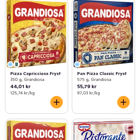
Pizza Capricciosa Fryst
Pan Pizza Classic Fryst
350 g, Grandiosa
575 g, Grandiosa
44,01 kr
55,79 kr
125,74 kr /kg
97,03 kr /kg