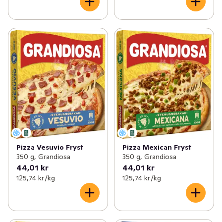
Pizza Vesuvio Fryst
Pizza Mexican Fryst
350 g, Grandiosa
350 g, Grandiosa
44,01 kr
44,01 kr
125,74 kr /kg
125,74 kr /kg