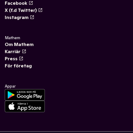
Facebook
X (f.d Twitter)
Instagram
Mathem
Om Mathem
Karriär
Press
För företag
Appar