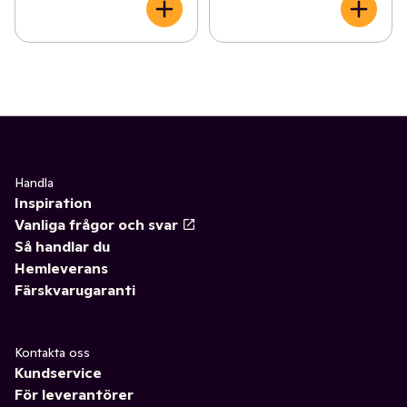
Handla
Inspiration
Vanliga frågor och svar
Så handlar du
Hemleverans
Färskvarugaranti
Kontakta oss
Kundservice
För leverantörer