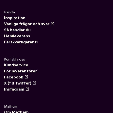
Handla
Inspiration
Vanliga frågor och svar
Så handlar du
Hemleverans
Färskvarugaranti
Kontakta oss
Kundservice
För leverantörer
Facebook
X (f.d Twitter)
Instagram
Mathem
Om Mathem