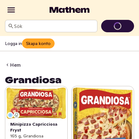
Sök
Logga in
Skapa konto
Hem
Grandiosa
Minipizza Capricciosa
Fryst
165 g, Grandiosa