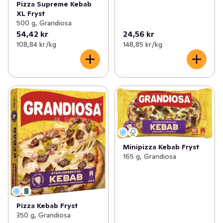
Pizza Supreme Kebab
XL Fryst
500 g, Grandiosa
54,42 kr
24,56 kr
108,84 kr /kg
148,85 kr /kg
Minipizza Kebab Fryst
165 g, Grandiosa
Pizza Kebab Fryst
350 g, Grandiosa