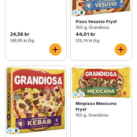
Pizza Vesuvio Fryst
350 g, Grandiosa
24,56 kr
44,01 kr
148,85 kr /kg
125,74 kr /kg
Minpizza Mexicana
Fryst
165 g, Grandiosa