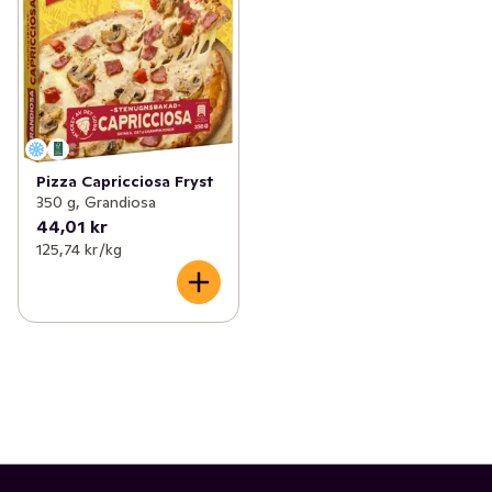
Pizza Capricciosa Fryst
350 g, Grandiosa
44,01 kr
125,74 kr /kg