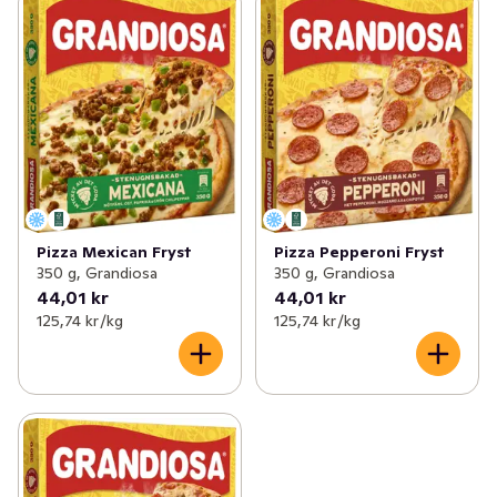
Pizza Mexican Fryst
Pizza Pepperoni Fryst
350 g, Grandiosa
350 g, Grandiosa
44,01 kr
44,01 kr
125,74 kr /kg
125,74 kr /kg