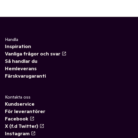
Handla
Inspiration
Vanliga frågor och svar
Så handlar du
Hemleverans
Färskvarugaranti
Kontakta oss
Kundservice
För leverantörer
Facebook
X (f.d Twitter)
Instagram