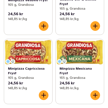
Fryst
165 g, Grandiosa
165 g, Grandiosa
24,56 kr
24,56 kr
148,85 kr /kg
148,85 kr /kg
Minipizza Capricciosa
Minpizza Mexicana
Fryst
Fryst
165 g, Grandiosa
165 g, Grandiosa
24,56 kr
24,56 kr
148,85 kr /kg
148,85 kr /kg