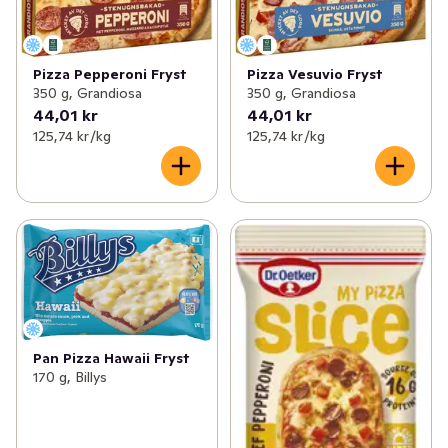
Pizza Pepperoni Fryst
Pizza Vesuvio Fryst
350 g, Grandiosa
350 g, Grandiosa
44,01 kr
44,01 kr
125,74 kr /kg
125,74 kr /kg
Pan Pizza Hawaii Fryst
170 g, Billys