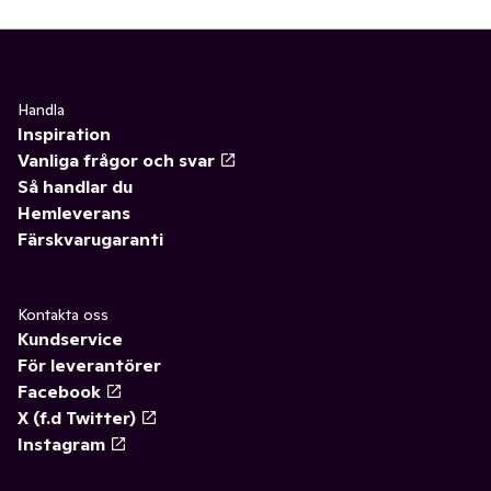
Handla
Inspiration
Vanliga frågor och svar
Så handlar du
Hemleverans
Färskvarugaranti
Kontakta oss
Kundservice
För leverantörer
Facebook
X (f.d Twitter)
Instagram