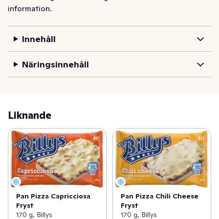
information.
Innehåll
Näringsinnehåll
Liknande
Pan Pizza Capricciosa
Pan Pizza Chili Cheese
Fryst
Fryst
170 g, Billys
170 g, Billys