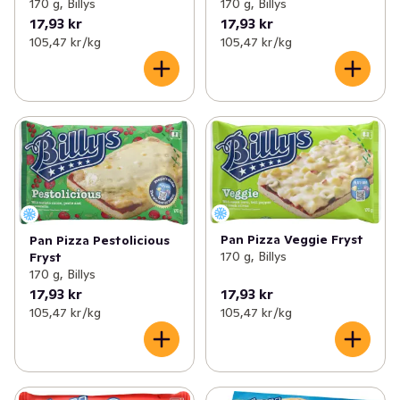
170 g, Billys
170 g, Billys
17,93 kr
17,93 kr
105,47 kr /kg
105,47 kr /kg
Pan Pizza Veggie Fryst
Pan Pizza Pestolicious
170 g, Billys
Fryst
170 g, Billys
17,93 kr
17,93 kr
105,47 kr /kg
105,47 kr /kg