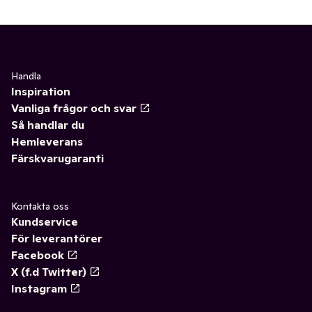
Handla
Inspiration
Vanliga frågor och svar
Så handlar du
Hemleverans
Färskvarugaranti
Kontakta oss
Kundservice
För leverantörer
Facebook
X (f.d Twitter)
Instagram