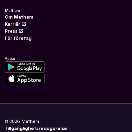
Mathem
Om Mathem
Karriär
Press
För företag
Appar
©
2026
Mathem
Tillgänglighetsredogörelse