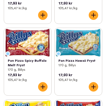
17,93 kr
17,93 kr
105,47 kr /kg
105,47 kr /kg
Pan Pizza Spicy Buffalo
Pan Pizza Hawaii Fryst
Melt Fryst
170 g, Billys
170 g, Billys
17,93 kr
17,93 kr
105,47 kr /kg
105,47 kr /kg