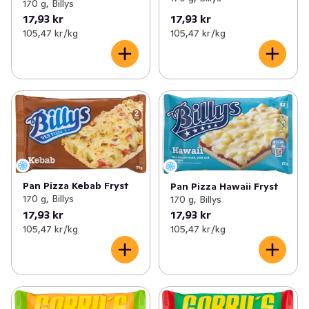
170 g, Billys
17,93 kr
17,93 kr
105,47 kr /kg
105,47 kr /kg
Pan Pizza Kebab Fryst
Pan Pizza Hawaii Fryst
170 g, Billys
170 g, Billys
17,93 kr
17,93 kr
105,47 kr /kg
105,47 kr /kg