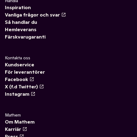
Handla
Inspiration
Vanliga frågor och svar
Så handlar du
Hemleverans
Färskvarugaranti
Kontakta oss
Kundservice
För leverantörer
Facebook
X (f.d Twitter)
Instagram
Mathem
Om Mathem
Karriär
Press