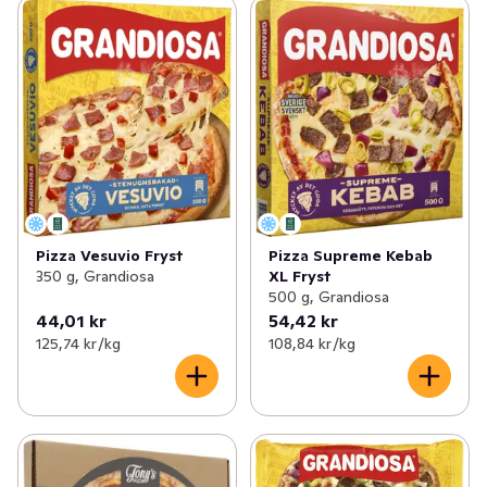
Pizza Vesuvio Fryst
Pizza Supreme Kebab
350 g, Grandiosa
XL Fryst
500 g, Grandiosa
44,01 kr
54,42 kr
125,74 kr /kg
108,84 kr /kg