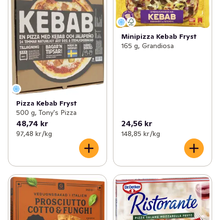
Minipizza Kebab Fryst
165 g, Grandiosa
Pizza Kebab Fryst
500 g, Tony's Pizza
48,74 kr
24,56 kr
97,48 kr /kg
148,85 kr /kg