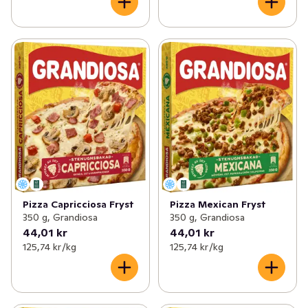
Pizza Capricciosa Fryst
Pizza Mexican Fryst
350 g, Grandiosa
350 g, Grandiosa
44,01 kr
44,01 kr
125,74 kr /kg
125,74 kr /kg