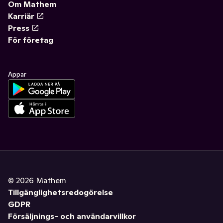
Om Mathem
Karriär
Press
För företag
Appar
©
2026
Mathem
Tillgänglighetsredogörelse
GDPR
Försäljnings- och användarvillkor