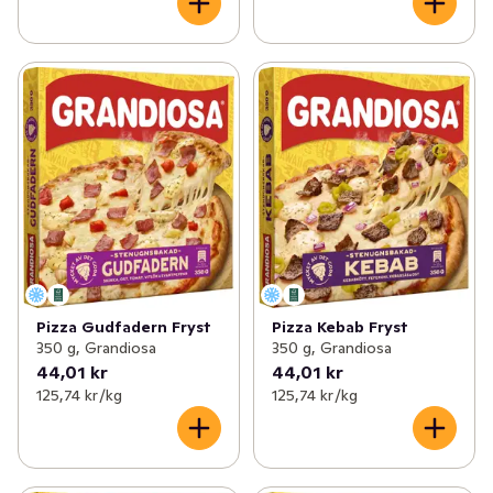
Pizza Gudfadern Fryst
Pizza Kebab Fryst
350 g, Grandiosa
350 g, Grandiosa
44,01 kr
44,01 kr
125,74 kr /kg
125,74 kr /kg