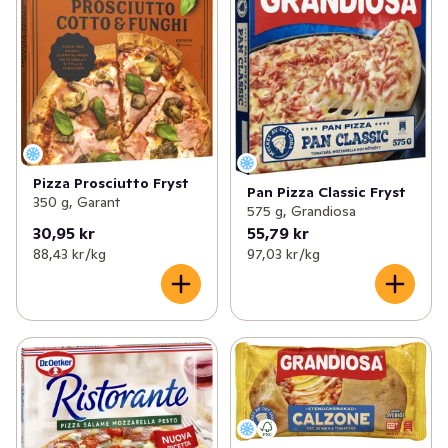
Pizza Prosciutto Fryst
Pan Pizza Classic Fryst
350 g, Garant
575 g, Grandiosa
30,95 kr
55,79 kr
88,43 kr /kg
97,03 kr /kg