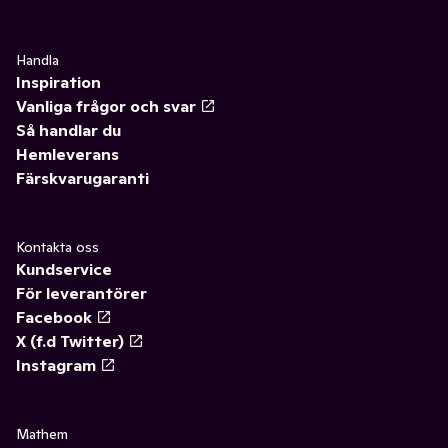
Handla
Inspiration
Vanliga frågor och svar
Så handlar du
Hemleverans
Färskvarugaranti
Kontakta oss
Kundservice
För leverantörer
Facebook
X (f.d Twitter)
Instagram
Mathem