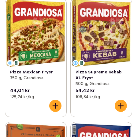
Pizza Mexican Fryst
Pizza Supreme Kebab
350 g, Grandiosa
XL Fryst
500 g, Grandiosa
44,01 kr
54,42 kr
125,74 kr /kg
108,84 kr /kg