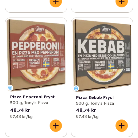
Pizza Peperoni Fryst
Pizza Kebab Fryst
500 g, Tony's Pizza
500 g, Tony's Pizza
48,74 kr
48,74 kr
97,48 kr /kg
97,48 kr /kg