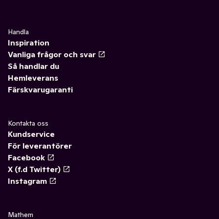
Handla
Inspiration
Vanliga frågor och svar
Så handlar du
Hemleverans
Färskvarugaranti
Kontakta oss
Kundservice
För leverantörer
Facebook
X (f.d Twitter)
Instagram
Mathem