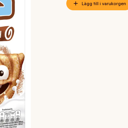
Lägg till i varukorgen