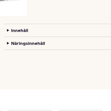
Innehåll
Näringsinnehåll