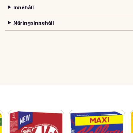
Innehåll
Näringsinnehåll