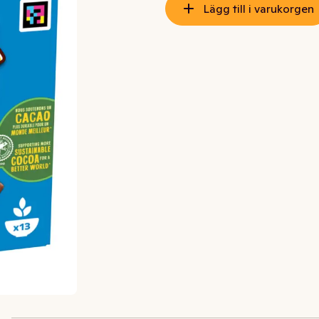
Lägg till i varukorgen