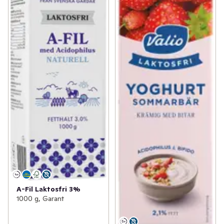
A-Fil Laktosfri 3%
1000 g, Garant