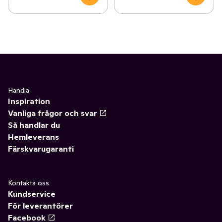
Handla
Inspiration
Vanliga frågor och svar
Så handlar du
Hemleverans
Färskvarugaranti
Kontakta oss
Kundservice
För leverantörer
Facebook