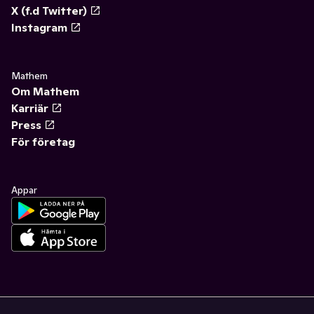
X (f.d Twitter)
Instagram
Mathem
Om Mathem
Karriär
Press
För företag
Appar