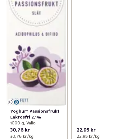
Yoghurt Passionsfrukt
Laktosfri 2,1%
1000 g, Valio
30,76 kr
22,95 kr
30,76 kr /kg
22,95 kr /kg