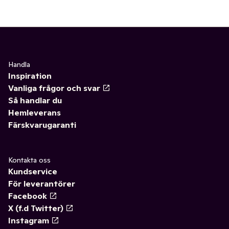
Handla
Inspiration
Vanliga frågor och svar
Så handlar du
Hemleverans
Färskvarugaranti
Kontakta oss
Kundservice
För leverantörer
Facebook
X (f.d Twitter)
Instagram