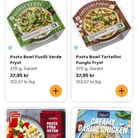
Pasta Bowl Fusilli Verde
Pasta Bowl Tortellini
Fryst
Funghi Fryst
370 g, Garant
370 g, Garant
37,95 kr
37,95 kr
102,57 kr /kg
102,57 kr /kg