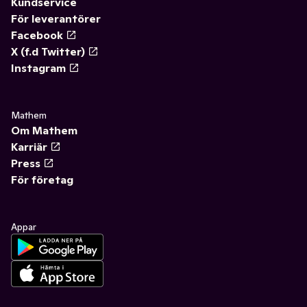
Kundservice
För leverantörer
Facebook
X (f.d Twitter)
Instagram
Mathem
Om Mathem
Karriär
Press
För företag
Appar