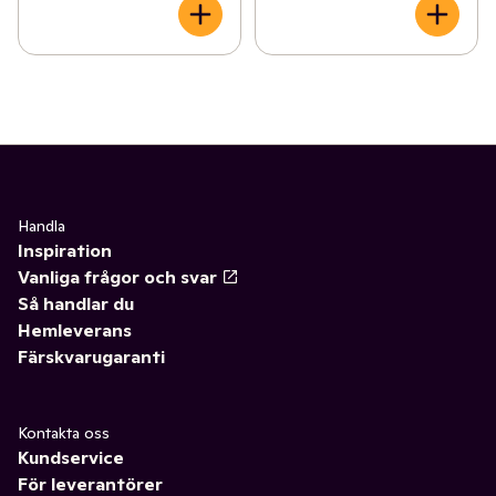
Handla
Inspiration
Vanliga frågor och svar
Så handlar du
Hemleverans
Färskvarugaranti
Kontakta oss
Kundservice
För leverantörer