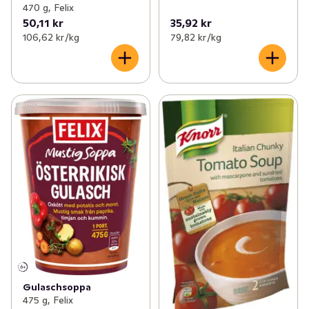
470 g, Felix
50,11 kr
35,92 kr
106,62 kr /kg
79,82 kr /kg
Gulaschsoppa
475 g, Felix