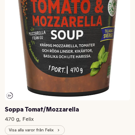
Soppa Tomat/Mozzarella
470 g, Felix
Visa alla varor från Felix