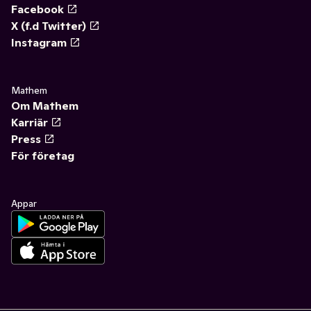
Facebook
X (f.d Twitter)
Instagram
Mathem
Om Mathem
Karriär
Press
För företag
Appar