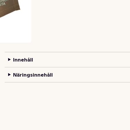
Innehåll
Näringsinnehåll