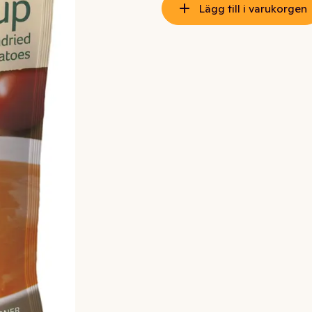
Lägg till i varukorgen