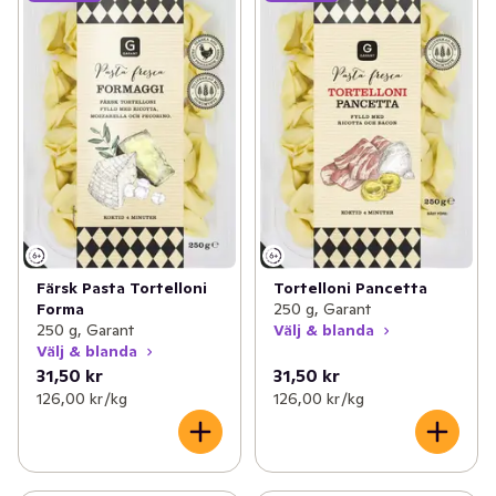
Färsk Pasta Tortelloni
Tortelloni Pancetta
Forma
250 g, Garant
250 g, Garant
Välj & blanda
Välj & blanda
31,50 kr
31,50 kr
126,00 kr /kg
126,00 kr /kg