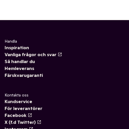
Handla
Inspiration
Vanliga frågor och svar
Så handlar du
Hemleverans
Färskvarugaranti
Kontakta oss
Kundservice
För leverantörer
Facebook
X (f.d Twitter)
Instagram