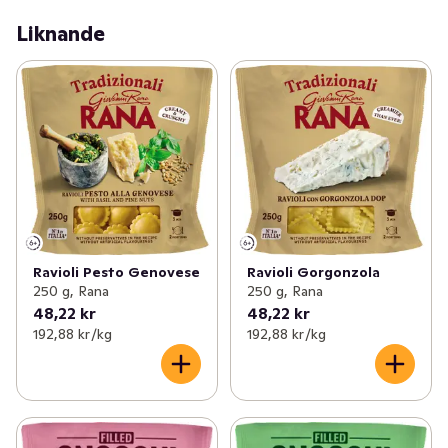
Liknande
Ravioli Pesto Genovese
Ravioli Gorgonzola
250 g, Rana
250 g, Rana
48,22 kr
48,22 kr
192,88 kr /kg
192,88 kr /kg