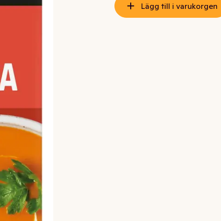
Lägg till i varukorgen