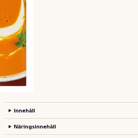
Innehåll
Näringsinnehåll