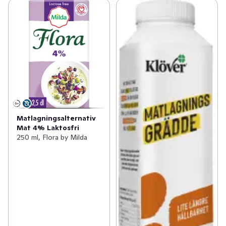
Matlagningsalternativ
Mat 4% Laktosfri
250 ml, Flora by Milda