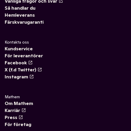
Vanliga frågor och svar
Så handlar du
Hemleverans
Färskvarugaranti
Kontakta oss
Kundservice
För leverantörer
Facebook
X (f.d Twitter)
Instagram
Mathem
Om Mathem
Karriär
Press
För företag