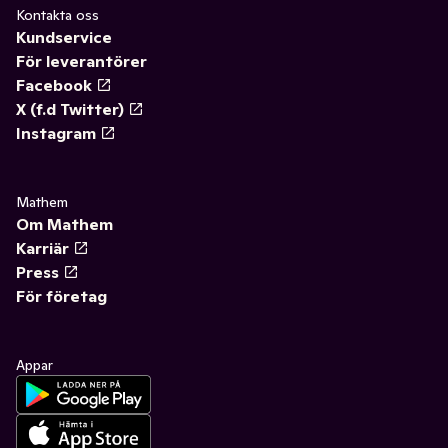
Kontakta oss
Kundservice
För leverantörer
Facebook
X (f.d Twitter)
Instagram
Mathem
Om Mathem
Karriär
Press
För företag
Appar