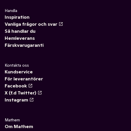
Handla
Inspiration
Vanliga frågor och svar
Så handlar du
Hemleverans
Färskvarugaranti
Kontakta oss
Kundservice
För leverantörer
Facebook
X (f.d Twitter)
Instagram
Mathem
Om Mathem