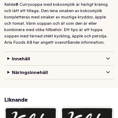
Kelda® Currysoppa med kokosmjölk är härligt krämig 
och lätt att tillaga. Den lena smaken av kokosmjölk 
kompletteras med smaker av mustiga kryddor, äpple 
och tomat. Värm soppan och ät som den är eller 
kombinera med olika tillbehör. Ett tips är att toppa 
soppan med tärnad stekt kyckling, äpple och persilja.
Arla Foods AB har angett ovanstående information.
Innehåll
Näringsinnehåll
Liknande