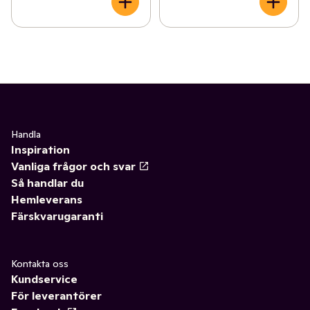
Handla
Inspiration
Vanliga frågor och svar
Så handlar du
Hemleverans
Färskvarugaranti
Kontakta oss
Kundservice
För leverantörer