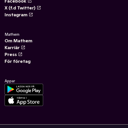
Facebook
X (f.d Twitter)
Instagram
Mathem
Om Mathem
Karriär
Press
För företag
Appar