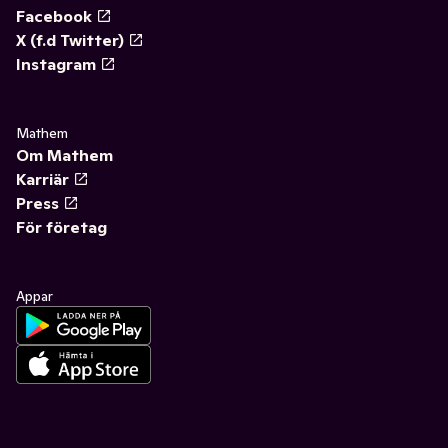
Facebook
X (f.d Twitter)
Instagram
Mathem
Om Mathem
Karriär
Press
För företag
Appar