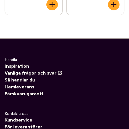
Handla
Inspiration
Vanliga frågor och svar
Så handlar du
Hemleverans
Färskvarugaranti
Kontakta oss
Kundservice
För leverantörer