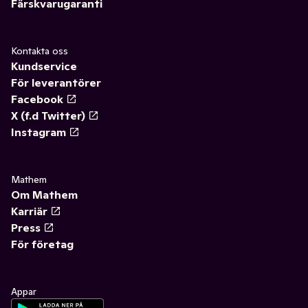
Färskvarugaranti
Kontakta oss
Kundservice
För leverantörer
Facebook
X (f.d Twitter)
Instagram
Mathem
Om Mathem
Karriär
Press
För företag
Appar