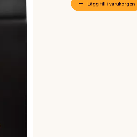
Lägg till i varukorgen