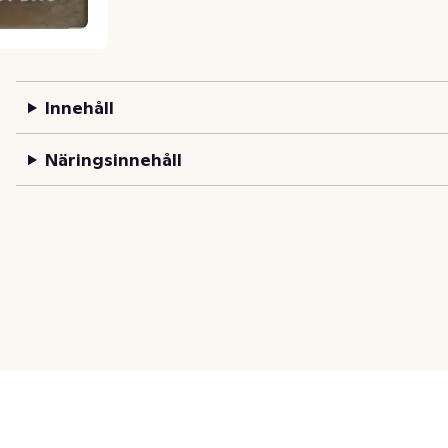
Innehåll
Näringsinnehåll