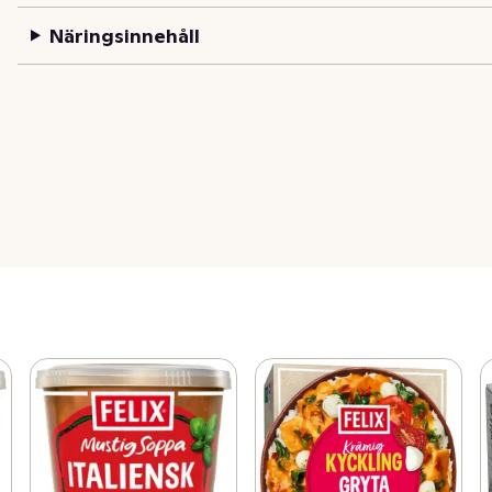
Näringsinnehåll