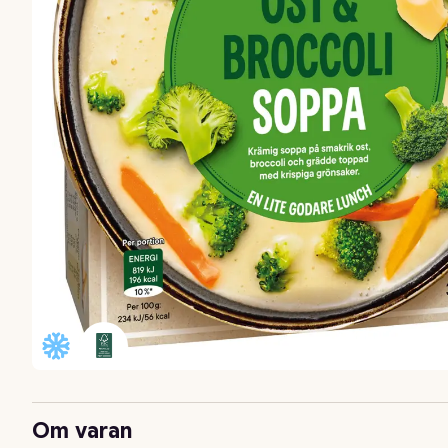
Om varan