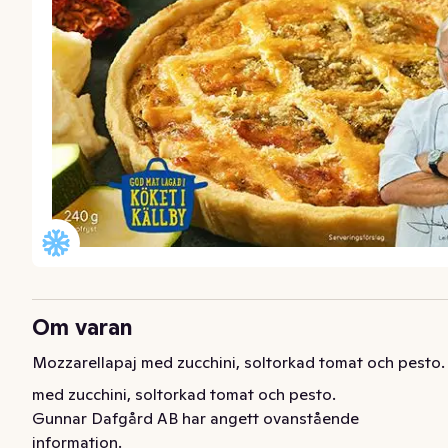
Om varan
Mozzarellapaj med zucchini, soltorkad tomat och pesto.
med zucchini, soltorkad tomat och pesto.
Gunnar Dafgård AB har angett ovanstående
information.