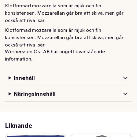
Klotformad mozzarella som är mjuk och fin i 
konsistensen. Mozzarellan går bra att skiva, men går 
också att riva isär.
Klotformad mozzarella som är mjuk och fin i 
konsistensen. Mozzarellan går bra att skiva, men går 
också att riva isär.
Wernersson Ost AB har angett ovanstående
information.
Innehåll
Näringsinnehåll
Liknande