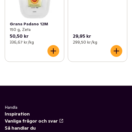
Grana Padano 12M
150 g, Zeta
50,50 kr
29,95 kr
336,67 kr /kg
299,50 kr /kg
Handla
Inspiration
Vanliga frågor och svar
Så handlar du