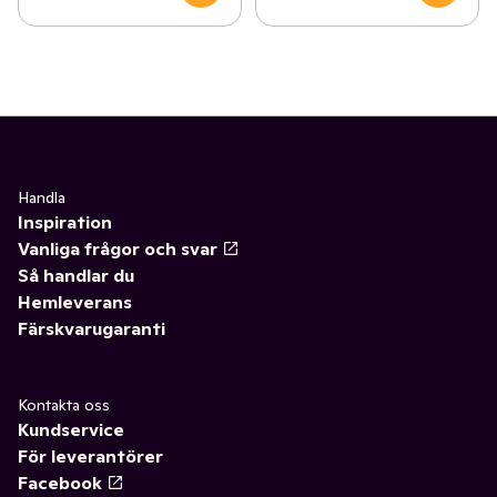
Handla
Inspiration
Vanliga frågor och svar
Så handlar du
Hemleverans
Färskvarugaranti
Kontakta oss
Kundservice
För leverantörer
Facebook