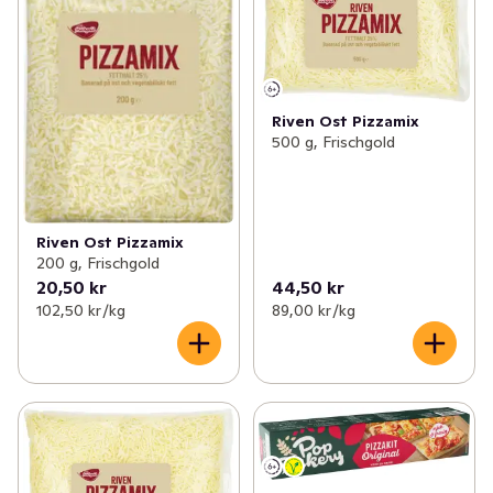
Riven Ost Pizzamix
500 g, Frischgold
Riven Ost Pizzamix
200 g, Frischgold
20,50 kr
44,50 kr
102,50 kr /kg
89,00 kr /kg